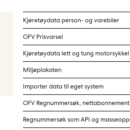
Kjøretøydata person- og varebiler
OFV Prisvarsel
Kjøretøydata lett og tung motorsykkel
Miljøplakaten
Importer data til eget system
OFV Regnummersøk, nettabonnement
Regnummersøk som API og masseopp