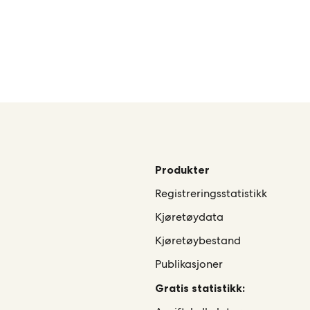
Produkter
Registreringsstatistikk
Kjøretøydata
Kjøretøybestand
Publikasjoner
Gratis statistikk: