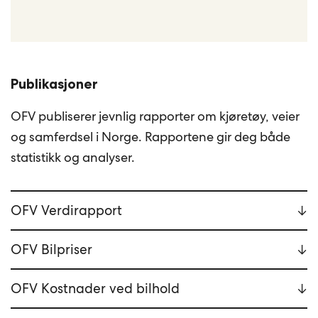
Publikasjoner
OFV publiserer jevnlig rapporter om kjøretøy, veier
og samferdsel i Norge. Rapportene gir deg både
statistikk og analyser.
OFV Verdirapport
OFV Bilpriser
OFV Kostnader ved bilhold