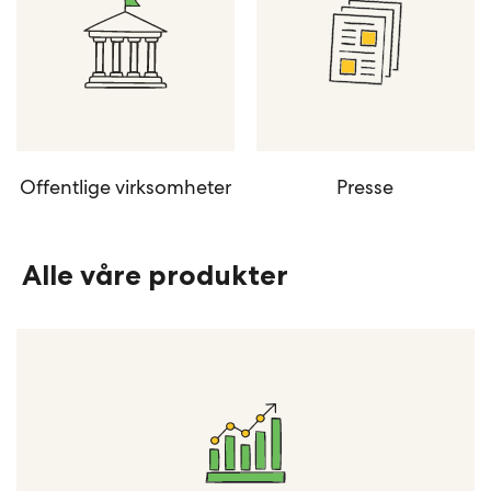
Offentlige virksomheter
Presse
Alle våre produkter