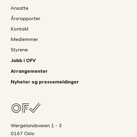
Ansatte
Årsrapporter
Kontakt
Medlemmer
Styrene
Jobb i OFV
Arrangementer
Nyheter og pressemeldinger
Wergelandsveien 1 - 3
0167 Oslo