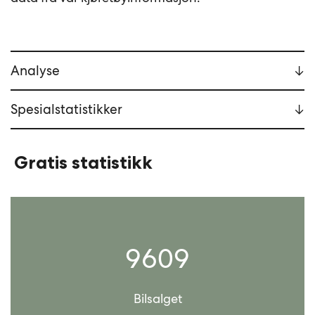
Analyse
Spesialstatistikker
Gratis statistikk
9609
Bilsalget