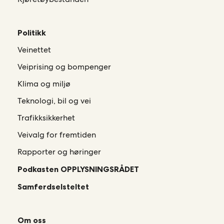
Politikk
Veinettet
Veiprising og bompenger
Klima og miljø
Teknologi, bil og vei
Trafikksikkerhet
Veivalg for fremtiden
Rapporter og høringer
Podkasten OPPLYSNINGSRÅDET
Samferdselsteltet
Om oss