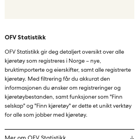
OFV Statistikk
OFV Statistikk gir deg detaljert oversikt over alle
kjøretøy som registreres i Norge – nye,
bruktimporterte og eierskifter, samt alle registrerte
kjøretøy. Med filtrering får du akkurat den
informasjonen du ønsker om registreringer og
kjøretøybestanden, samt funksjoner som "Finn
selskap" og "Finn kjøretøy" er dette et unikt verktøy
for alle som jobber med kjøretøy.
Mer om OFV Statistikk