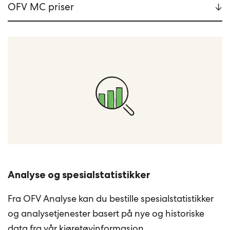
OFV MC priser
Analyse og spesialstatistikker
Fra OFV Analyse kan du bestille spesialstatistikker
og analysetjenester basert på nye og historiske
data fra vår kjøretøyinformasjon.