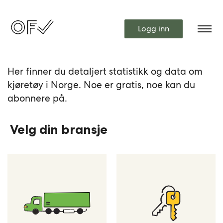
Logg inn
Her finner du detaljert statistikk og data om
kjøretøy i Norge. Noe er gratis, noe kan du
abonnere på.
Velg din bransje