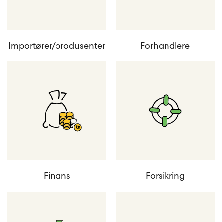
Importører/produsenter
Forhandlere
Finans
Forsikring