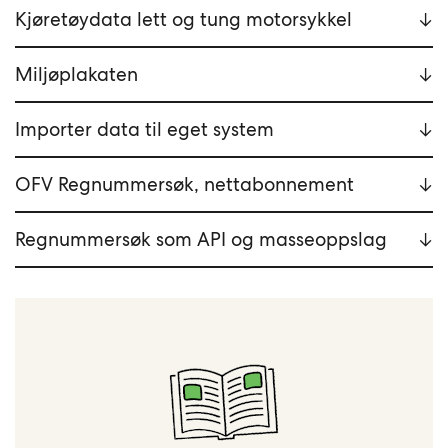
Kjøretøydata lett og tung motorsykkel
Miljøplakaten
Importer data til eget system
OFV Regnummersøk, nettabonnement
Regnummersøk som API og masseoppslag