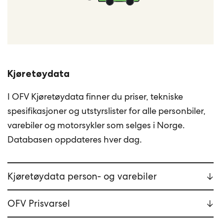
Kjøretøydata
I OFV Kjøretøydata finner du priser, tekniske
spesifikasjoner og utstyrslister for alle personbiler,
varebiler og motorsykler som selges i Norge.
Databasen oppdateres hver dag.
Kjøretøydata person- og varebiler
OFV Prisvarsel