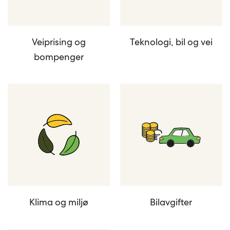
Veiprising og
Teknologi, bil og vei
bompenger
Klima og miljø
Bilavgifter