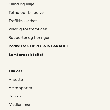
Klima og miljø
Teknologi, bil og vei
Trafikksikkerhet
Veivalg for fremtiden
Rapporter og høringer
Podkasten OPPLYSNINGSRÅDET
Samferdselsteltet
Om oss
Ansatte
Årsrapporter
Kontakt
Medlemmer