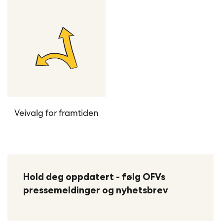
Veivalg for framtiden
Hold deg oppdatert - følg OFVs
pressemeldinger og nyhetsbrev