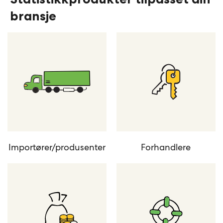
bransje
Importører/produsenter
Forhandlere