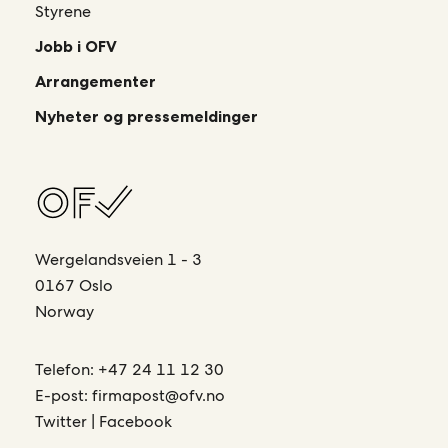
Styrene
Jobb i OFV
Arrangementer
Nyheter og pressemeldinger
Wergelandsveien 1 - 3
0167 Oslo
Norway
Telefon:
+47 24 11 12 30
E-post:
firmapost@ofv.no
Twitter
|
Facebook