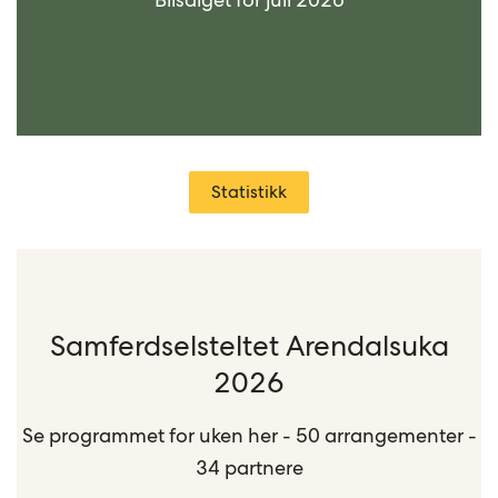
Statistikk
Samferdselsteltet Arendalsuka
2026
Se programmet for uken her - 50 arrangementer -
34 partnere