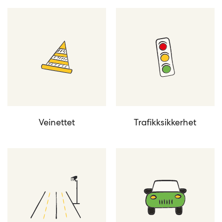
Veinettet
Trafikksikkerhet