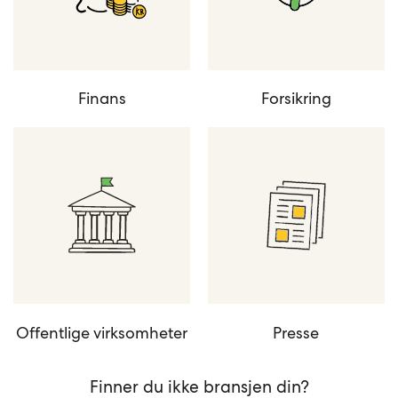
Finans
Forsikring
Offentlige virksomheter
Presse
Finner du ikke bransjen din?