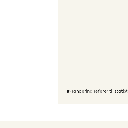
#-rangering referer til statisti