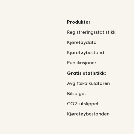
Produkter
Registreringsstatistikk
Kjøretøydata
Kjøretøybestand
Publikasjoner
Gratis statistikk:
Avgiftskalkulatoren
Bilsalget
CO2-utslippet
Kjøretøybestanden