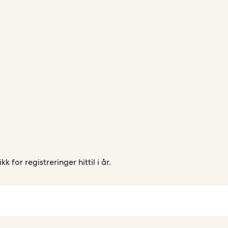
kk for registreringer hittil i år.